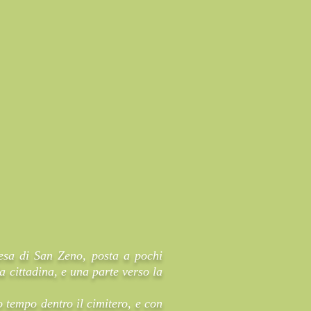
iesa di San Zeno, posta a pochi
a cittadina, e una parte verso la
o tempo dentro il cimitero, e con