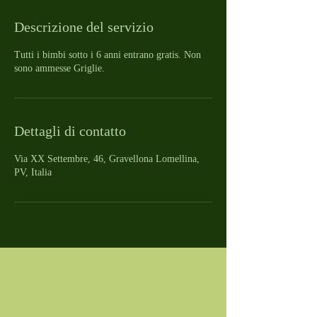
Descrizione del servizio
Tutti i bimbi sotto i 6 anni entrano gratis. Non
sono ammesse Griglie.
Dettagli di contatto
Via XX Settembre, 46, Gravellona Lomellina,
PV, Italia