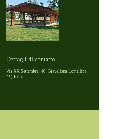
Dettagli di contatto
Via XX Settembre, 46, Gravellona Lomellina,
PV, Italia